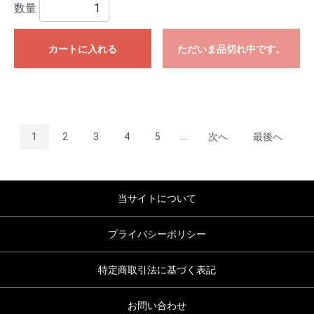
数量
カートに入れる
ただいま品切れ中です。
1
2
3
4
5
...
次へ
最後へ
当サイトについて
プライバシーポリシー
特定商取引法に基づく表記
お問い合わせ