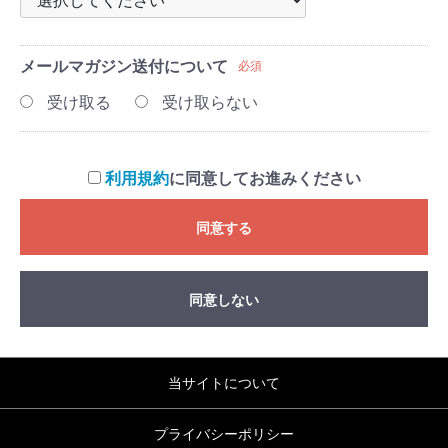
メールマガジン送付について
必須
受け取る
受け取らない
利用規約
に同意してお進みください
同意する
同意しない
当サイトについて
プライバシーポリシー