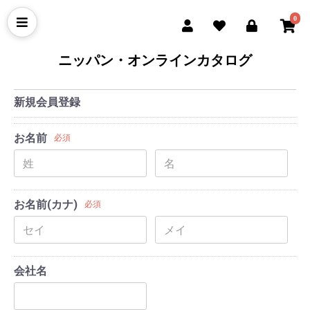
0
ニッパン・オンラインカタログ
新規会員登録
お名前
必須
お名前(カナ)
必須
会社名