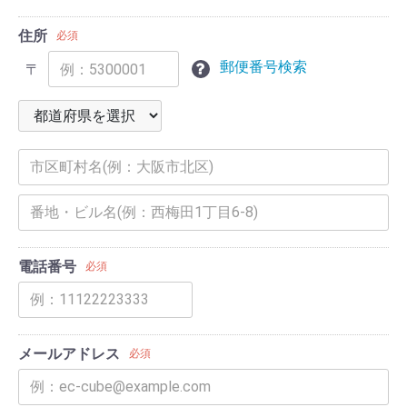
住所
必須
郵便番号検索
〒
電話番号
必須
メールアドレス
必須