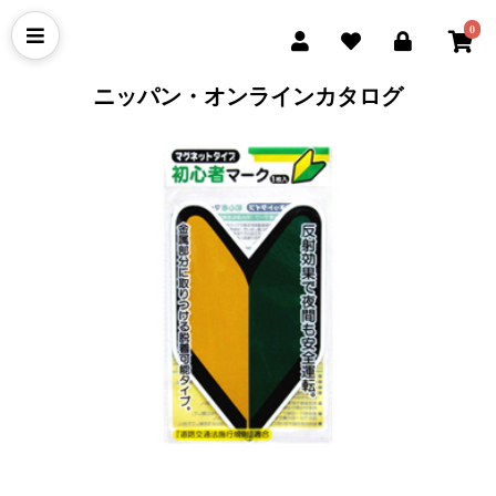
0
ニッパン・オンラインカタログ