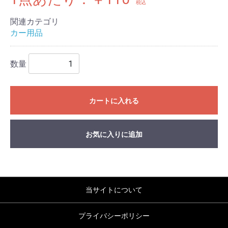
税込
関連カテゴリ
カー用品
数量
カートに入れる
お気に入りに追加
当サイトについて
プライバシーポリシー