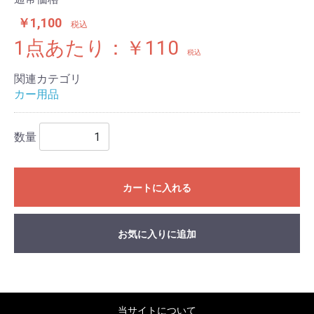
￥1,100
税込
1点あたり：￥110
税込
関連カテゴリ
カー用品
数量
カートに入れる
お気に入りに追加
当サイトについて