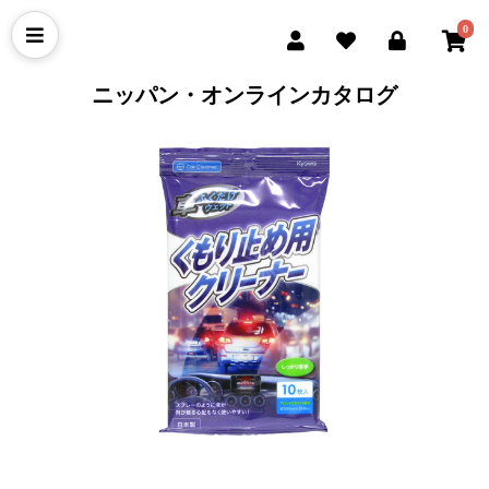
0
ニッパン・オンラインカタログ