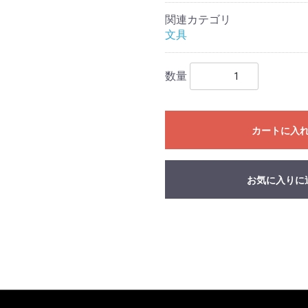
関連カテゴリ
文具
数量
カートに入
お気に入りに