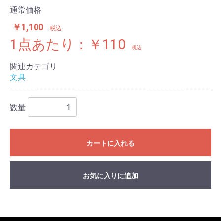
通常価格
￥1,100
税込
1点あたり：￥110
税込
関連カテゴリ
文具
数量
カートに入れる
お気に入りに追加