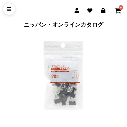
0
ニッパン・オンラインカタログ