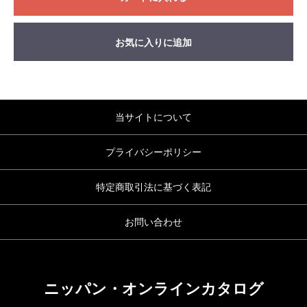
お気に入りに追加
当サイトについて
プライバシーポリシー
特定商取引法に基づく表記
お問い合わせ
ニッパン・オンラインカタログ