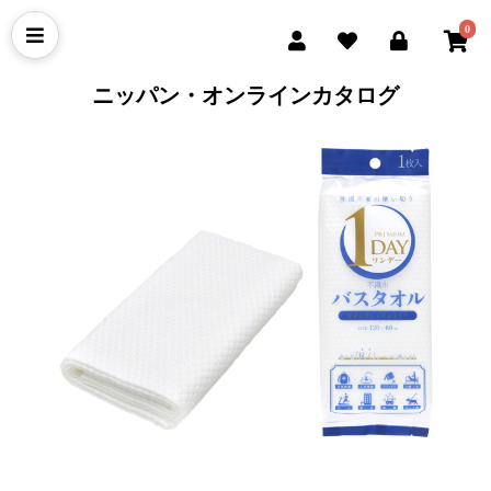
0
ニッパン・オンラインカタログ