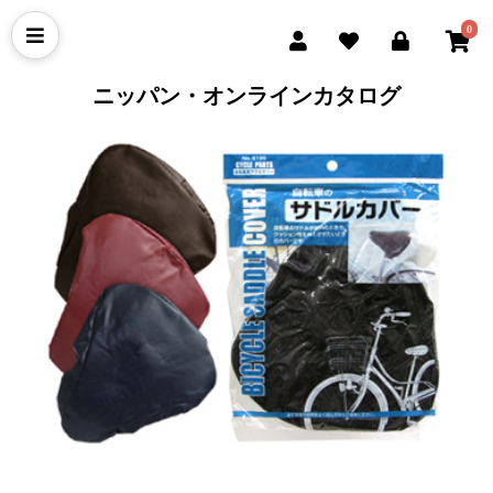
0
ニッパン・オンラインカタログ