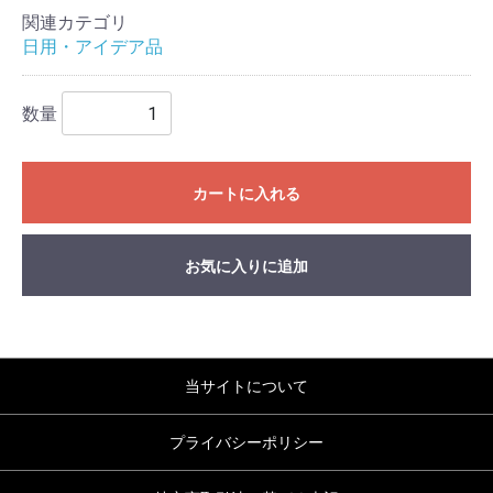
関連カテゴリ
日用・アイデア品
数量
カートに入れる
お気に入りに追加
当サイトについて
プライバシーポリシー