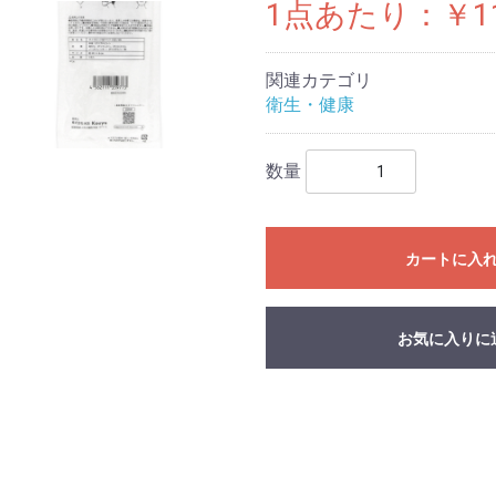
1点あたり：￥1
関連カテゴリ
衛生・健康
数量
カートに入
お気に入りに