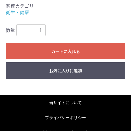
関連カテゴリ
衛生・健康
数量
カートに入れる
お気に入りに追加
当サイトについて
プライバシーポリシー