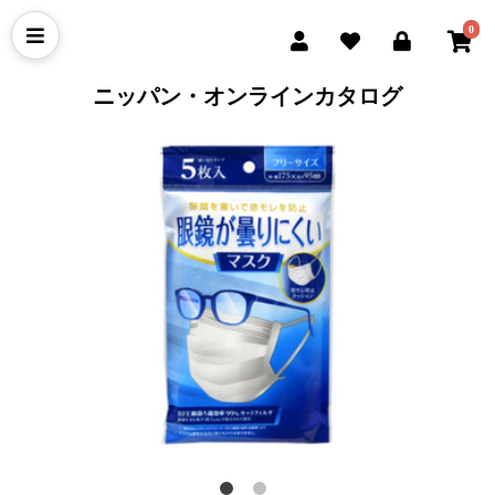
0
ニッパン・オンラインカタログ