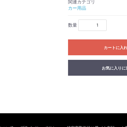
関連カテゴリ
カー用品
数量
カートに入
お気に入りに