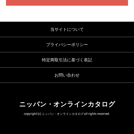
当サイトについて
プライバシーポリシー
特定商取引法に基づく表記
お問い合わせ
ニッパン・オンラインカタログ
copyright (c) ニッパン・オンラインカタログ all rights reserved.