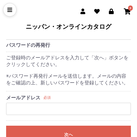
0
ニッパン・オンラインカタログ
パスワードの再発行
ご登録時のメールアドレスを入力して「次へ」ボタンを
クリックしてください。
※パスワード再発行メールを送信します。メールの内容
をご確認の上、新しいパスワードを登録してください。
メールアドレス
必須
次へ